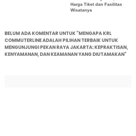
Harga Tiket dan Fasilitas
Wisatanya
BELUM ADA KOMENTAR UNTUK "MENGAPA KRL
COMMUTERLINE ADALAH PILIHAN TERBAIK UNTUK
MENGUNJUNGI PEKAN RAYA JAKARTA: KEPRAKTISAN,
KENYAMANAN, DAN KEAMANAN YANG DIUTAMAKAN"