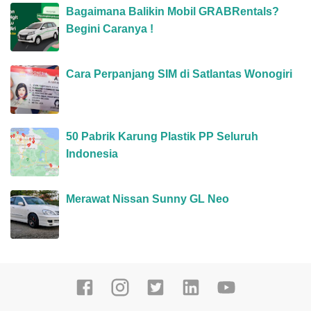
Bagaimana Balikin Mobil GRABRentals?
Begini Caranya !
Cara Perpanjang SIM di Satlantas Wonogiri
50 Pabrik Karung Plastik PP Seluruh
Indonesia
Merawat Nissan Sunny GL Neo