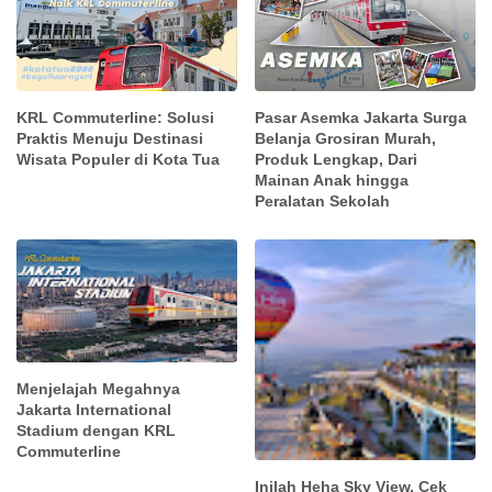
KRL Commuterline: Solusi
Pasar Asemka Jakarta Surga
Praktis Menuju Destinasi
Belanja Grosiran Murah,
Wisata Populer di Kota Tua
Produk Lengkap, Dari
Mainan Anak hingga
Peralatan Sekolah
Menjelajah Megahnya
Jakarta International
Stadium dengan KRL
Commuterline
Inilah Heha Sky View, Cek