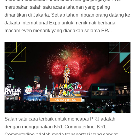
merupakan salah satu acara tahunan yang paling
dinantikan di Jakarta. Setiap tahun, ribuan orang datang ke
Jakarta International Expo untuk menikmati berbagai
macam even menarik yang diadakan selama PRJ.
Salah satu cara terbaik untuk mencapai PRJ adalah
dengan menggunakan KRL Commuterline. KRL
Commuterline adalah moda transportasi yang sangat