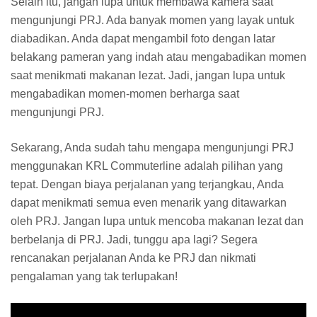
Selain itu, jangan lupa untuk membawa kamera saat
mengunjungi PRJ. Ada banyak momen yang layak untuk
diabadikan. Anda dapat mengambil foto dengan latar
belakang pameran yang indah atau mengabadikan momen
saat menikmati makanan lezat. Jadi, jangan lupa untuk
mengabadikan momen-momen berharga saat
mengunjungi PRJ.
Sekarang, Anda sudah tahu mengapa mengunjungi PRJ
menggunakan KRL Commuterline adalah pilihan yang
tepat. Dengan biaya perjalanan yang terjangkau, Anda
dapat menikmati semua even menarik yang ditawarkan
oleh PRJ. Jangan lupa untuk mencoba makanan lezat dan
berbelanja di PRJ. Jadi, tunggu apa lagi? Segera
rencanakan perjalanan Anda ke PRJ dan nikmati
pengalaman yang tak terlupakan!