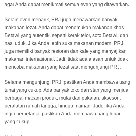
agar Anda dapat menikmati semua even yang ditawarkan.
Selain even menarik, PRJ juga menawarkan banyak
makanan lezat. Anda dapat menemukan makanan khas
Betawi yang autentik, seperti kerak telor, soto Betawi, dan
nasi uduk. Jika Anda lebih suka makanan modern, PRJ
juga memiliki banyak restoran dan kafe yang menyajikan
makanan internasional. Jadi, tidak ada alasan untuk tidak
mencoba makanan yang lezat saat mengunjungi PRJ.
Selama mengunjungi PRJ, pastikan Anda membawa uang
tunai yang cukup. Ada banyak toko dan stan yang menjual
berbagai macam produk, mulai dari pakaian, aksesori,
peralatan rumah tangga, hingga mainan. Jadi, jika Anda
ingin berbelanja, pastikan Anda membawa uang tunai
yang cukup.