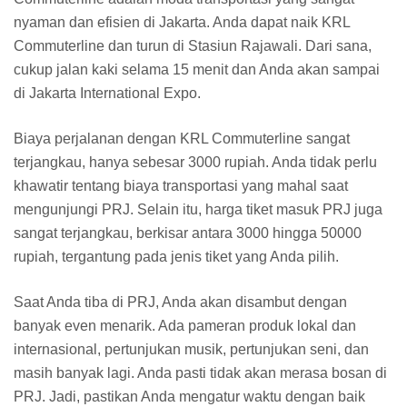
nyaman dan efisien di Jakarta. Anda dapat naik KRL
Commuterline dan turun di Stasiun Rajawali. Dari sana,
cukup jalan kaki selama 15 menit dan Anda akan sampai
di Jakarta International Expo.
Biaya perjalanan dengan KRL Commuterline sangat
terjangkau, hanya sebesar 3000 rupiah. Anda tidak perlu
khawatir tentang biaya transportasi yang mahal saat
mengunjungi PRJ. Selain itu, harga tiket masuk PRJ juga
sangat terjangkau, berkisar antara 3000 hingga 50000
rupiah, tergantung pada jenis tiket yang Anda pilih.
Saat Anda tiba di PRJ, Anda akan disambut dengan
banyak even menarik. Ada pameran produk lokal dan
internasional, pertunjukan musik, pertunjukan seni, dan
masih banyak lagi. Anda pasti tidak akan merasa bosan di
PRJ. Jadi, pastikan Anda mengatur waktu dengan baik