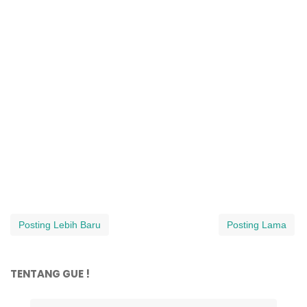
Posting Lebih Baru
Posting Lama
TENTANG GUE !