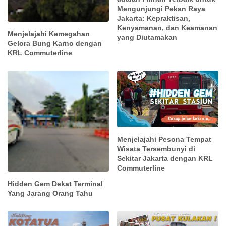
Mengunjungi Pekan Raya
Jakarta: Kepraktisan,
Kenyamanan, dan Keamanan
Menjelajahi Kemegahan
yang Diutamakan
Gelora Bung Karno dengan
KRL Commuterline
Menjelajahi Pesona Tempat
Wisata Tersembunyi di
Sekitar Jakarta dengan KRL
Commuterline
Hidden Gem Dekat Terminal
Yang Jarang Orang Tahu