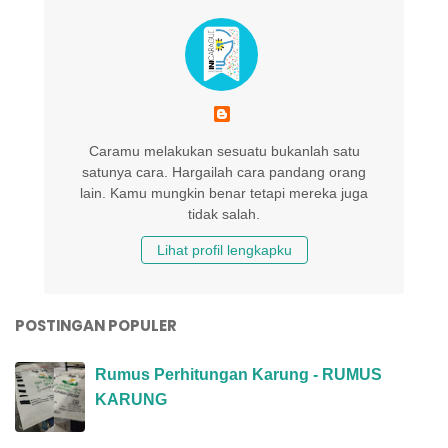
Caramu melakukan sesuatu bukanlah satu
satunya cara. Hargailah cara pandang orang
lain. Kamu mungkin benar tetapi mereka juga
tidak salah.
Lihat profil lengkapku
POSTINGAN POPULER
Rumus Perhitungan Karung - RUMUS
KARUNG